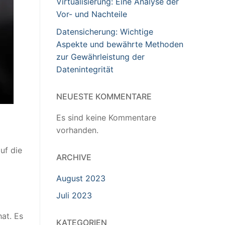
Virtualisierung: Eine Analyse der
Vor- und Nachteile
Datensicherung: Wichtige
Aspekte und bewährte Methoden
zur Gewährleistung der
Datenintegrität
NEUESTE KOMMENTARE
Es sind keine Kommentare
vorhanden.
uf die
ARCHIVE
August 2023
Juli 2023
at. Es
KATEGORIEN