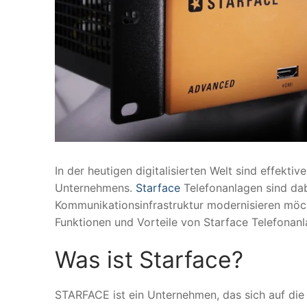
In der heutigen digitalisierten Welt sind effekt
Unternehmens.
Starface
Telefonanlagen sind dab
Kommunikationsinfrastruktur modernisieren möchte
Funktionen und Vorteile von Starface Telefonanl
Was ist Starface?
STARFACE ist ein Unternehmen, das sich auf die 