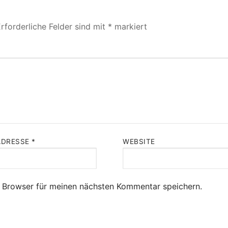
rforderliche Felder sind mit
*
markiert
ADRESSE
*
WEBSITE
 Browser für meinen nächsten Kommentar speichern.