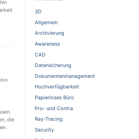
hin
arkeit
3D
Allgemein
Archivierung
Awareness
CAD
Datensicherung
Dokumentenmanagement
ion.
Hochverfügbarkeit
Papierloses Büro
Pro- und Contra
ssen.
Ray-Tracing
n, die
en.
Security