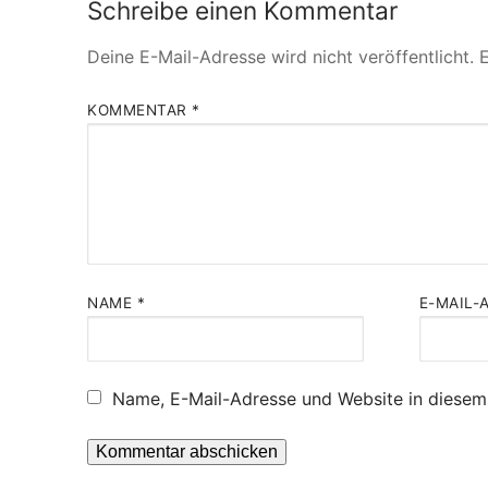
Schreibe einen Kommentar
Deine E-Mail-Adresse wird nicht veröffentlicht.
E
KOMMENTAR
*
NAME
*
E-MAIL-
Name, E-Mail-Adresse und Website in diesem