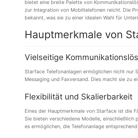
bietet eine breite Palette von Kommunikationslö
zur Integration von Mobiltelefonen reicht. Die Pr
bekannt, was sie zu einer idealen Wahl für Unt
Hauptmerkmale von Sta
Vielseitige Kommunikationslö
Starface Telefonanlagen ermöglichen nicht nur 
Messaging und Faxversand. Dies macht sie zu 
Flexibilität und Skalierbarkeit
Eines der Hauptmerkmale von Starface ist die F
Sie bieten verschiedene Modelle, einschließlich
es ermöglichen, die Telefonanlage entsprechen