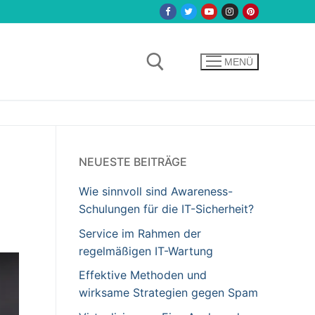
MENÜ
NEUESTE BEITRÄGE
Wie sinnvoll sind Awareness-
Schulungen für die IT-Sicherheit?
Service im Rahmen der
regelmäßigen IT-Wartung
Effektive Methoden und
wirksame Strategien gegen Spam