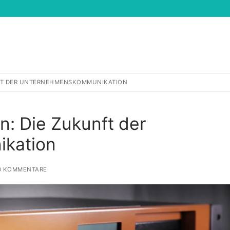
NFT DER UNTERNEHMENSKOMMUNIKATION
Suchen nach:
n: Die Zukunft der
kation
 KOMMENTARE