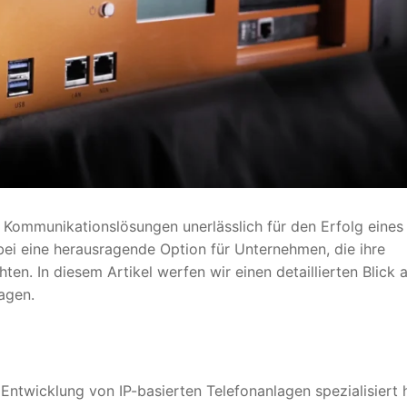
ive Kommunikationslösungen unerlässlich für den Erfolg eines
ei eine herausragende Option für Unternehmen, die ihre
n. In diesem Artikel werfen wir einen detaillierten Blick a
agen.
Entwicklung von IP-basierten Telefonanlagen spezialisiert h