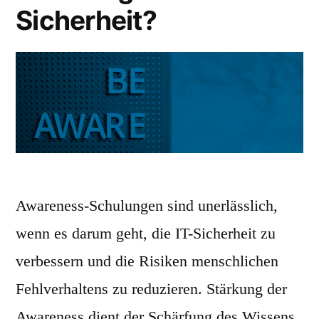
Sicherheit?
Awareness-Schulungen sind unerlässlich,
wenn es darum geht, die IT-Sicherheit zu
verbessern und die Risiken menschlichen
Fehlverhaltens zu reduzieren. Stärkung der
Awareness dient der Schärfung des Wissens