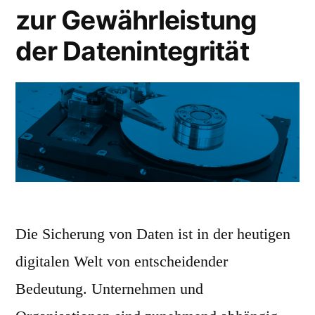
zur Gewährleistung
der Datenintegrität
Die Sicherung von Daten ist in der heutigen
digitalen Welt von entscheidender
Bedeutung. Unternehmen und