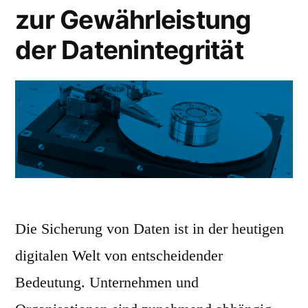
zur Gewährleistung
der Datenintegrität
Die Sicherung von Daten ist in der heutigen
digitalen Welt von entscheidender
Bedeutung. Unternehmen und