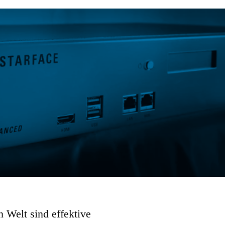
en Welt sind effektive