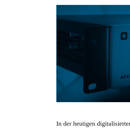
In der heutigen digitalisiert