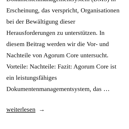
Erscheinung, das verspricht, Organisationen
bei der Bewältigung dieser
Herausforderungen zu unterstützen. In
diesem Beitrag werden wir die Vor- und
Nachteile von Agorum Core untersucht.
Vorteile: Nachteile: Fazit: Agorum Core ist
ein leistungsfähiges
Dokumentenmanagementsystem, das …
„
weiterlesen
A