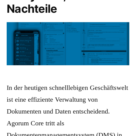
Nachteile
In der heutigen schnelllebigen Geschäftswelt
ist eine effiziente Verwaltung von
Dokumenten und Daten entscheidend.
Agorum Core tritt als
Dokumentenmanagementsystem (DMS) in