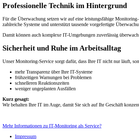
Professionelle Technik im Hintergrund
Für die Überwachung setzen wir auf eine leistungsfähige Monitoring-
zahlreiche Systeme und unterstützt tausende vorgefertigte Überwach
Damit können auch komplexe IT-Umgebungen zuverlässig überwacht w
Sicherheit und Ruhe im Arbeitsalltag
Unser Monitoring-Service sorgt dafür, dass Ihre IT nicht nur läuft, son
mehr Transparenz über Ihre IT-Systeme
frühzeitigen Warnungen bei Problemen
schnelleren Reaktionszeiten
weniger ungeplanten Ausfällen
Kurz gesagt:
Wir behalten Ihre IT im Auge, damit Sie sich auf Ihr Geschäft konz
Mehr Informationen zu IT-Monitoring als Service?
Impressum