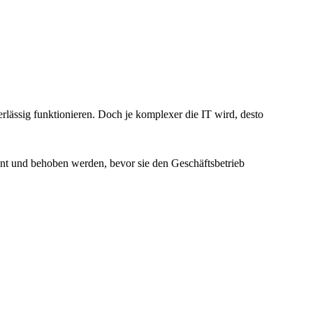
lässig funktionieren. Doch je komplexer die IT wird, desto
nt und behoben werden, bevor sie den Geschäftsbetrieb