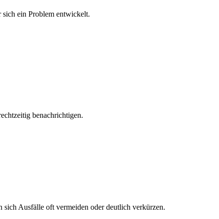
 sich ein Problem entwickelt.
echtzeitig benachrichtigen.
 sich Ausfälle oft vermeiden oder deutlich verkürzen.