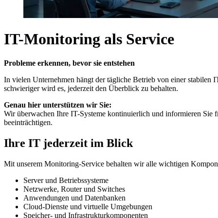
IT-Monitoring als Service
Probleme erkennen, bevor sie entstehen
In vielen Unternehmen hängt der tägliche Betrieb von einer stabilen
schwieriger wird es, jederzeit den Überblick zu behalten.
Genau hier unterstützen wir Sie:
Wir überwachen Ihre IT-Systeme kontinuierlich und informieren Sie 
beeinträchtigen.
Ihre IT jederzeit im Blick
Mit unserem Monitoring-Service behalten wir alle wichtigen Kompone
Server und Betriebssysteme
Netzwerke, Router und Switches
Anwendungen und Datenbanken
Cloud-Dienste und virtuelle Umgebungen
Speicher- und Infrastrukturkomponenten