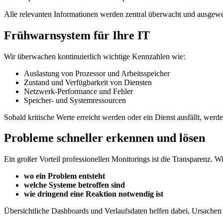
Alle relevanten Informationen werden zentral überwacht und ausgewer
Frühwarnsystem für Ihre IT
Wir überwachen kontinuierlich wichtige Kennzahlen wie:
Auslastung von Prozessor und Arbeitsspeicher
Zustand und Verfügbarkeit von Diensten
Netzwerk-Performance und Fehler
Speicher- und Systemressourcen
Sobald kritische Werte erreicht werden oder ein Dienst ausfällt, werd
Probleme schneller erkennen und lösen
Ein großer Vorteil professionellen Monitorings ist die Transparenz. Wi
wo ein Problem entsteht
welche Systeme betroffen sind
wie dringend eine Reaktion notwendig ist
Übersichtliche Dashboards und Verlaufsdaten helfen dabei, Ursachen 