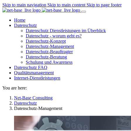
Skip to main navigation
Skip to main content
Skip to page footer
Home
Datenschutz
Datenschutz Dienstleistungen im Überblick
Datenschutz - worum geht es?
Datenschutz-Konzept
Datenschutz-Management
Datenschutz-Beauftragter
Datenschutz-Beratung
Schulung und Awareness
Datenschutz FAQ
Qualitätsmanagement
Internet-Dienstleistungen
You are here:
Net-Base Consulting
Datenschutz
Datenschutz-Management