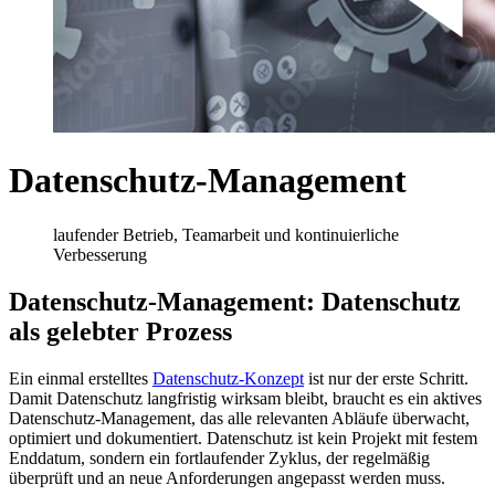
Datenschutz-Management
laufender Betrieb, Teamarbeit und kontinuierliche
Verbesserung
Datenschutz-Management: Datenschutz
als gelebter Prozess
Ein einmal erstelltes
Datenschutz-Konzept
ist nur der erste Schritt.
Damit Datenschutz langfristig wirksam bleibt, braucht es ein aktives
Datenschutz-Management, das alle relevanten Abläufe überwacht,
optimiert und dokumentiert. Datenschutz ist kein Projekt mit festem
Enddatum, sondern ein fortlaufender Zyklus, der regelmäßig
überprüft und an neue Anforderungen angepasst werden muss.