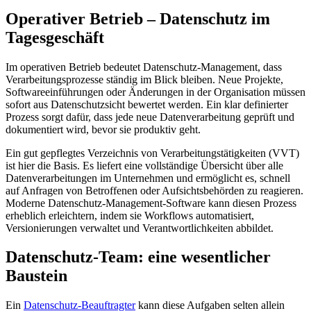
Operativer Betrieb – Datenschutz im
Tagesgeschäft
Im operativen Betrieb bedeutet Datenschutz-Management, dass
Verarbeitungsprozesse ständig im Blick bleiben. Neue Projekte,
Softwareeinführungen oder Änderungen in der Organisation müssen
sofort aus Datenschutzsicht bewertet werden. Ein klar definierter
Prozess sorgt dafür, dass jede neue Datenverarbeitung geprüft und
dokumentiert wird, bevor sie produktiv geht.
Ein gut gepflegtes Verzeichnis von Verarbeitungstätigkeiten (VVT)
ist hier die Basis. Es liefert eine vollständige Übersicht über alle
Datenverarbeitungen im Unternehmen und ermöglicht es, schnell
auf Anfragen von Betroffenen oder Aufsichtsbehörden zu reagieren.
Moderne Datenschutz-Management-Software kann diesen Prozess
erheblich erleichtern, indem sie Workflows automatisiert,
Versionierungen verwaltet und Verantwortlichkeiten abbildet.
Datenschutz-Team: eine wesentlicher
Baustein
Ein
Datenschutz-Beauftragter
kann diese Aufgaben selten allein