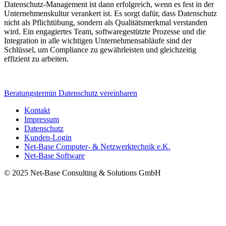
Datenschutz-Management ist dann erfolgreich, wenn es fest in der
Unternehmenskultur verankert ist. Es sorgt dafür, dass Datenschutz
nicht als Pflichtübung, sondern als Qualitätsmerkmal verstanden
wird. Ein engagiertes Team, softwaregestützte Prozesse und die
Integration in alle wichtigen Unternehmensabläufe sind der
Schlüssel, um Compliance zu gewährleisten und gleichzeitig
effizient zu arbeiten.
Beratungstermin Datenschutz vereinbaren
Kontakt
Impressum
Datenschutz
Kunden-Login
Net-Base Computer- & Netzwerktechnik e.K.
Net-Base Software
© 2025 Net-Base Consulting & Solutions GmbH