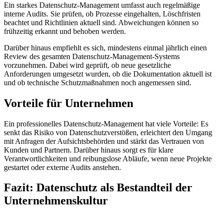
Ein starkes Datenschutz-Management umfasst auch regelmäßige
interne Audits. Sie prüfen, ob Prozesse eingehalten, Löschfristen
beachtet und Richtlinien aktuell sind. Abweichungen können so
frühzeitig erkannt und behoben werden.
Darüber hinaus empfiehlt es sich, mindestens einmal jährlich einen
Review des gesamten Datenschutz-Management-Systems
vorzunehmen. Dabei wird geprüft, ob neue gesetzliche
Anforderungen umgesetzt wurden, ob die Dokumentation aktuell ist
und ob technische Schutzmaßnahmen noch angemessen sind.
Vorteile für Unternehmen
Ein professionelles Datenschutz-Management hat viele Vorteile: Es
senkt das Risiko von Datenschutzverstößen, erleichtert den Umgang
mit Anfragen der Aufsichtsbehörden und stärkt das Vertrauen von
Kunden und Partnern. Darüber hinaus sorgt es für klare
Verantwortlichkeiten und reibungslose Abläufe, wenn neue Projekte
gestartet oder externe Audits anstehen.
Fazit: Datenschutz als Bestandteil der
Unternehmenskultur